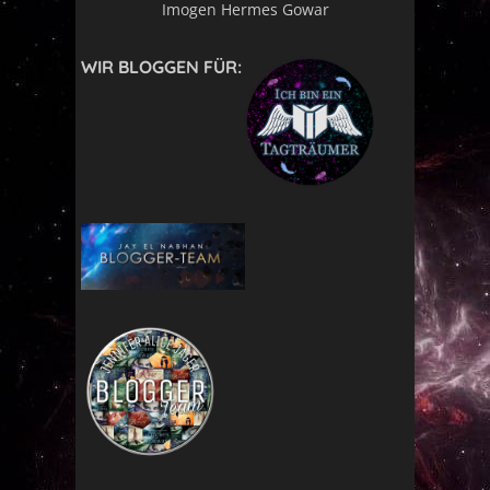
Imogen Hermes Gowar
WIR BLOGGEN FÜR: