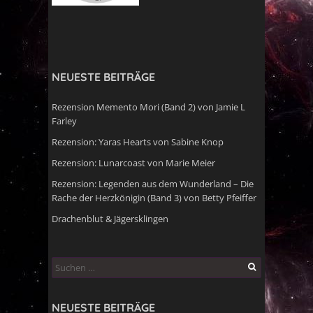
NEUESTE BEITRÄGE
Rezension Memento Mori (Band 2) von Jamie L
Farley
Rezension: Yaras Hearts von Sabine Knop
Rezension: Lunarcoast von Marie Meier
Rezension: Legenden aus dem Wunderland – Die
Rache der Herzkönigin (Band 3) von Betty Pfeiffer
Drachenblut & Jägersklingen
Suchen
nach:
NEUESTE BEITRÄGE