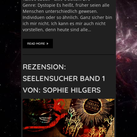
Genre: Dystopie Es heißt, früher seien alle
Menschen unterschiedlich gewesen.
Individuen oder so ähnlich. Ganz sicher bin
ich mir nicht. Ich kann es mir auch nicht
vorstellen, denn heute sind alle…
READ MORE
REZENSION:
SEELENSUCHER BAND 1
VON: SOPHIE HILGERS