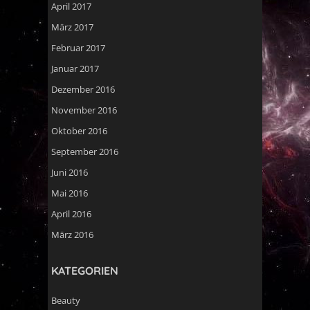
April 2017
März 2017
Februar 2017
Januar 2017
Dezember 2016
November 2016
Oktober 2016
September 2016
Juni 2016
Mai 2016
April 2016
März 2016
KATEGORIEN
Beauty