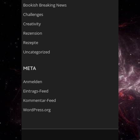
Bookish Breaking News
Challenges
Creativity
Rezension
Rezepte
Uncategorized
META
Anmelden
Eintrags-Feed
Kommentar-Feed
WordPress.org