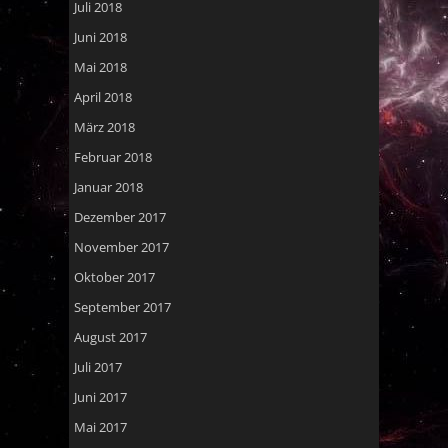
Juli 2018
Juni 2018
Mai 2018
April 2018
März 2018
Februar 2018
Januar 2018
Dezember 2017
November 2017
Oktober 2017
September 2017
August 2017
Juli 2017
Juni 2017
Mai 2017