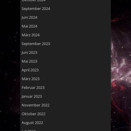
September 2024
Juni 2024
Mai 2024
März 2024
September 2023
Juni 2023
Mai 2023
April 2023
März 2023
Februar 2023
Januar 2023
November 2022
Oktober 2022
August 2022