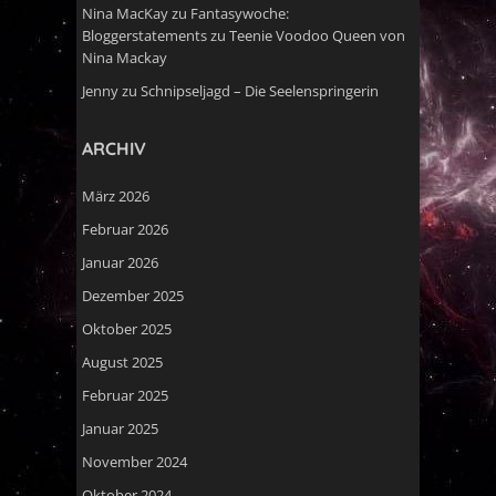
Nina MacKay
zu
Fantasywoche:
Bloggerstatements zu Teenie Voodoo Queen von
Nina Mackay
Jenny
zu
Schnipseljagd – Die Seelenspringerin
ARCHIV
März 2026
Februar 2026
Januar 2026
Dezember 2025
Oktober 2025
August 2025
Februar 2025
Januar 2025
November 2024
Oktober 2024