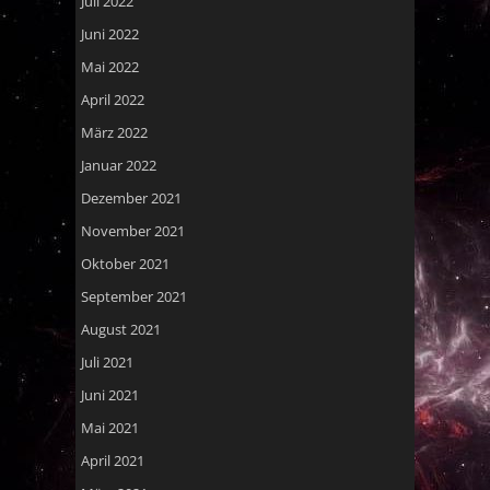
Juli 2022
Juni 2022
Mai 2022
April 2022
März 2022
Januar 2022
Dezember 2021
November 2021
Oktober 2021
September 2021
August 2021
Juli 2021
Juni 2021
Mai 2021
April 2021