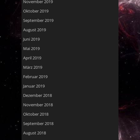
November 2019
Oktober 2019
September 2019
August 2019
Juni 2019
Mai 2019
April 2019
März 2019
Februar 2019
Januar 2019
Dezember 2018
November 2018
Oktober 2018
September 2018
August 2018