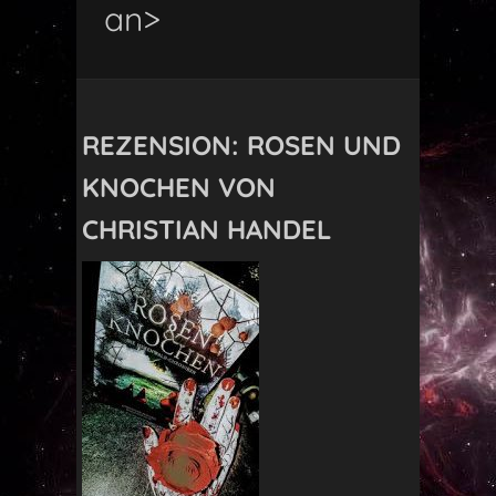
an>
REZENSION: ROSEN UND
KNOCHEN VON
CHRISTIAN HANDEL