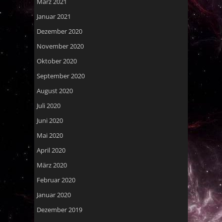
März 2021
Januar 2021
Dezember 2020
November 2020
Oktober 2020
September 2020
August 2020
Juli 2020
Juni 2020
Mai 2020
April 2020
März 2020
Februar 2020
Januar 2020
Dezember 2019