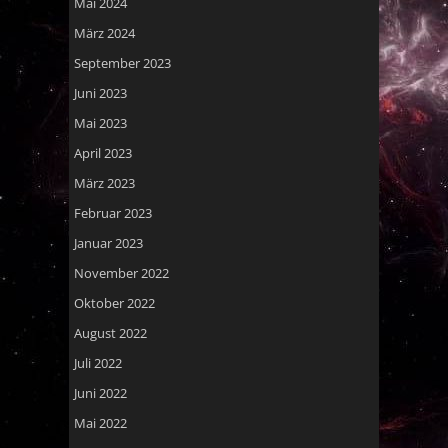
Mai 2024
März 2024
September 2023
Juni 2023
Mai 2023
April 2023
März 2023
Februar 2023
Januar 2023
November 2022
Oktober 2022
August 2022
Juli 2022
Juni 2022
Mai 2022