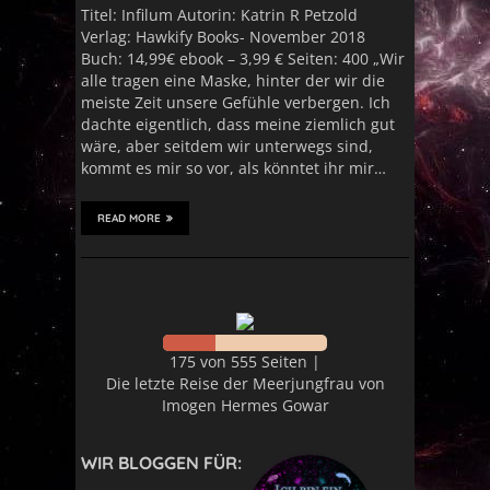
Titel: Infilum Autorin: Katrin R Petzold
Verlag: Hawkify Books- November 2018
Buch: 14,99€ ebook – 3,99 € Seiten: 400 „Wir
alle tragen eine Maske, hinter der wir die
meiste Zeit unsere Gefühle verbergen. Ich
dachte eigentlich, dass meine ziemlich gut
wäre, aber seitdem wir unterwegs sind,
kommt es mir so vor, als könntet ihr mir…
READ MORE
175 von 555 Seiten |
Die letzte Reise der Meerjungfrau von
Imogen Hermes Gowar
WIR BLOGGEN FÜR: