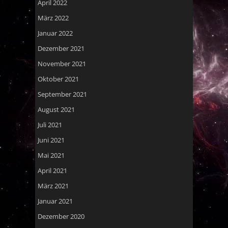
April 2022
März 2022
Januar 2022
Dezember 2021
November 2021
Oktober 2021
September 2021
August 2021
Juli 2021
Juni 2021
Mai 2021
April 2021
März 2021
Januar 2021
Dezember 2020