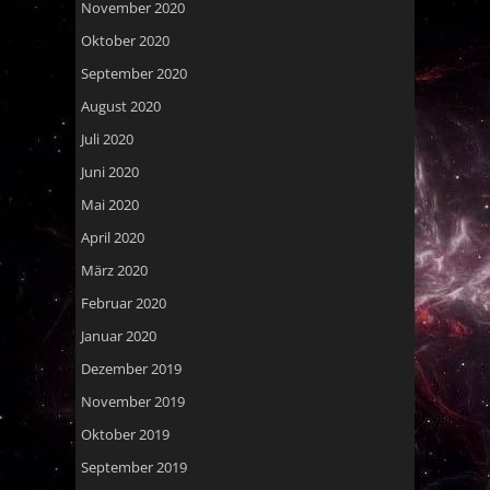
November 2020
Oktober 2020
September 2020
August 2020
Juli 2020
Juni 2020
Mai 2020
April 2020
März 2020
Februar 2020
Januar 2020
Dezember 2019
November 2019
Oktober 2019
September 2019