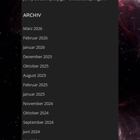
ARCHIV
März 2026
Februar 2026
Januar 2026
Dezember 2025
Oktober 2025
August 2025
Februar 2025
Januar 2025
November 2024
Oktober 2024
September 2024
Juni 2024