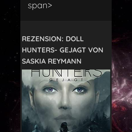
span>
REZENSION: DOLL
HUNTERS- GEJAGT VON
SASKIA REYMANN