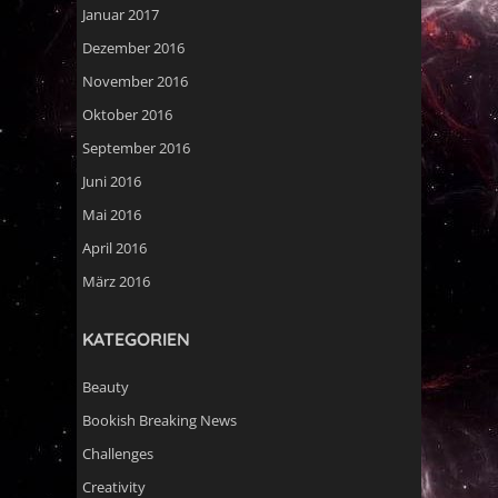
Januar 2017
Dezember 2016
November 2016
Oktober 2016
September 2016
Juni 2016
Mai 2016
April 2016
März 2016
KATEGORIEN
Beauty
Bookish Breaking News
Challenges
Creativity