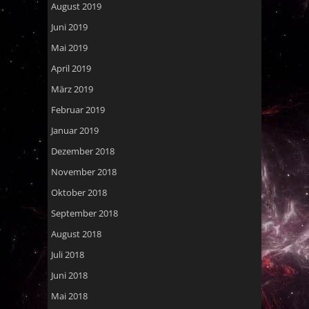
August 2019
Juni 2019
Mai 2019
April 2019
März 2019
Februar 2019
Januar 2019
Dezember 2018
November 2018
Oktober 2018
September 2018
August 2018
Juli 2018
Juni 2018
Mai 2018