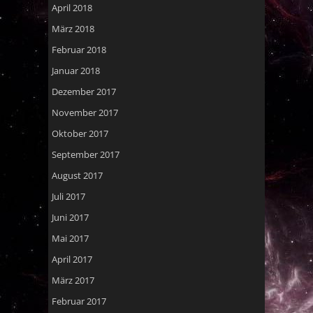
April 2018
März 2018
Februar 2018
Januar 2018
Dezember 2017
November 2017
Oktober 2017
September 2017
August 2017
Juli 2017
Juni 2017
Mai 2017
April 2017
März 2017
Februar 2017