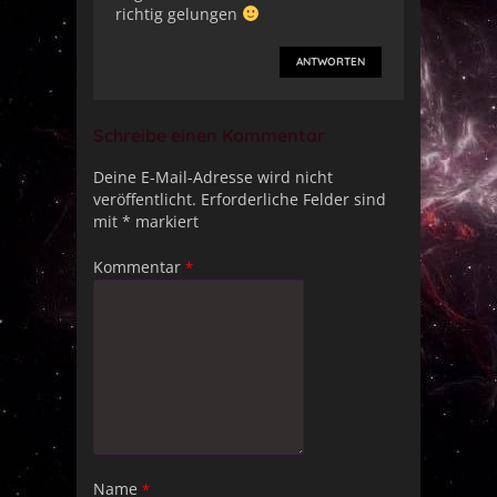
richtig gelungen
ANTWORTEN
Schreibe einen Kommentar
Deine E-Mail-Adresse wird nicht
veröffentlicht.
Erforderliche Felder sind
mit
*
markiert
Kommentar
*
Name
*