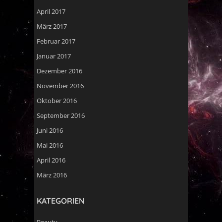
April 2017
März 2017
Februar 2017
Januar 2017
Dezember 2016
November 2016
Oktober 2016
September 2016
Juni 2016
Mai 2016
April 2016
März 2016
KATEGORIEN