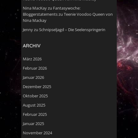
Nina MacKay
zu
Fantasywoche:
Bloggerstatements zu Teenie Voodoo Queen von
Nina Mackay
Jenny
zu
Schnipseljagd – Die Seelenspringerin
ARCHIV
März 2026
Februar 2026
Januar 2026
Dezember 2025
Oktober 2025
August 2025
Februar 2025
Januar 2025
November 2024