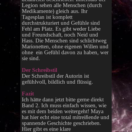
Legion sehen alle Menschen (durch
Medikamente) gleich aus. Ihr
Tagesplan ist komplett
durchstrukturiert und Gefühle sind
Fehl am Platz. Es gibt weder Liebe
und Freundschaft, noch Neid und
Hass. Die Menschen sind schlichtweg
Marionetten, ohne eigenen Willen und
ohne ein Gefühl davon zu haben, wer
sie sind.
Der Schreibstil
Der Schreibstil der Autorin ist
gefühlvoll, bildlich und flüssig.
Fazit
Ich hätte dann jetzt bitte gerne direkt
Band 2. Ich muss einfach wissen, wie
es mit dem beiden weitergeht! Maya
hat hier echt eine total mitreißende und
spannende Geschichte geschrieben.
Hier gibt es eine klare