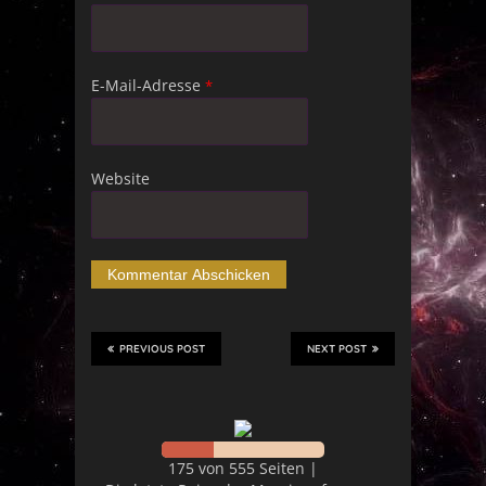
E-Mail-Adresse
*
Website
PREVIOUS POST
NEXT POST
175 von 555 Seiten |