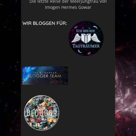
Die letzte Reise der Meerjungfrau von
Imogen Hermes Gowar
WIR BLOGGEN FÜR: