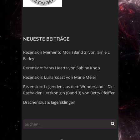
NEUESTE BEITRÄGE
Rezension Memento Mori (Band 2) von Jamie L
Farley
Rezension: Yaras Hearts von Sabine Knop
Rezension: Lunarcoast von Marie Meier
Rezension: Legenden aus dem Wunderland – Die
Rache der Herzkönigin (Band 3) von Betty Pfeiffer
Drachenblut & Jägersklingen
Suchen
nach: