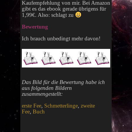
Kaufempfehlung von mir. Bei Amazon
gibt es das ebook gerade übrigens für
1,99€. Also: schlagt zu
Bewertung
Ich brauch unbedingt mehr davon!
Das Bild für die Bewertung habe ich
aus folgenden Bildern
zusammengestellt:
erste Fee
,
Schmetterlinge
,
zweite
Fee
,
Buch