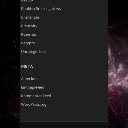
Beauty
Bookish Breaking News
Challenges
Creativity
Rezension
Rezepte
Uncategorized
META
Anmelden
Eintrags-Feed
Kommentar-Feed
WordPress.org