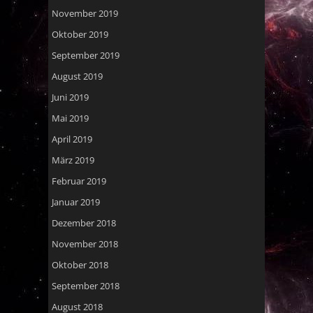
November 2019
Oktober 2019
September 2019
August 2019
Juni 2019
Mai 2019
April 2019
März 2019
Februar 2019
Januar 2019
Dezember 2018
November 2018
Oktober 2018
September 2018
August 2018