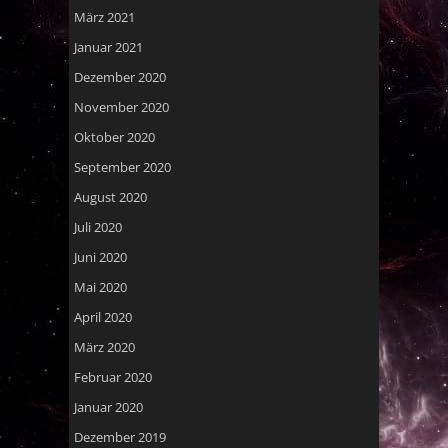
März 2021
Januar 2021
Dezember 2020
November 2020
Oktober 2020
September 2020
August 2020
Juli 2020
Juni 2020
Mai 2020
April 2020
März 2020
Februar 2020
Januar 2020
Dezember 2019