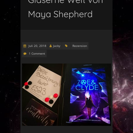
Maya Shepherd
Juli 20, 2018
Jacky
Rezension
1 Comment