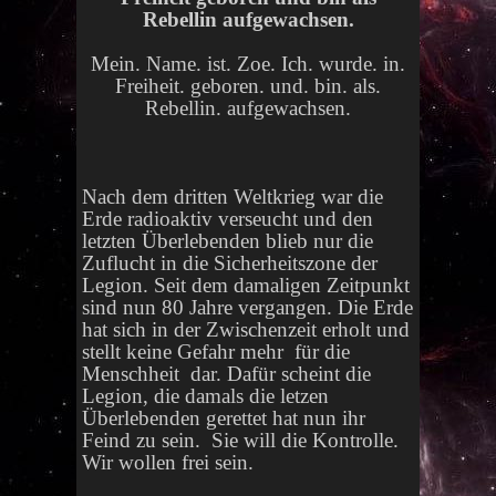
Rebellin aufgewachsen.
Mein. Name. ist. Zoe. Ich. wurde. in.
Freiheit. geboren. und. bin. als.
Rebellin. aufgewachsen.
Nach dem dritten Weltkrieg war die
Erde radioaktiv verseucht und den
letzten Überlebenden blieb nur die
Zuflucht in die Sicherheitszone der
Legion. Seit dem damaligen Zeitpunkt
sind nun 80 Jahre vergangen. Die Erde
hat sich in der Zwischenzeit erholt und
stellt keine Gefahr mehr für die
Menschheit dar. Dafür scheint die
Legion, die damals die letzen
Überlebenden gerettet hat nun ihr
Feind zu sein. Sie will die Kontrolle.
Wir wollen frei sein.