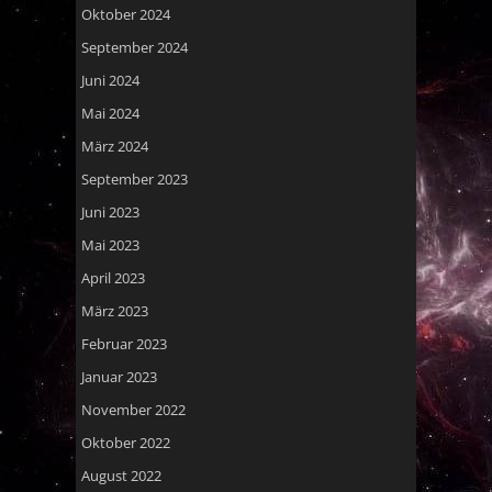
Oktober 2024
September 2024
Juni 2024
Mai 2024
März 2024
September 2023
Juni 2023
Mai 2023
April 2023
März 2023
Februar 2023
Januar 2023
November 2022
Oktober 2022
August 2022