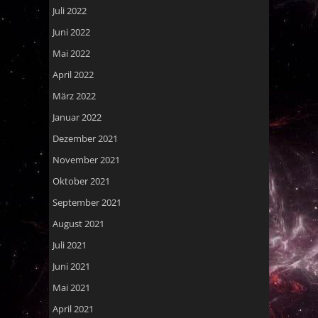
Juli 2022
Juni 2022
Mai 2022
April 2022
März 2022
Januar 2022
Dezember 2021
November 2021
Oktober 2021
September 2021
August 2021
Juli 2021
Juni 2021
Mai 2021
April 2021