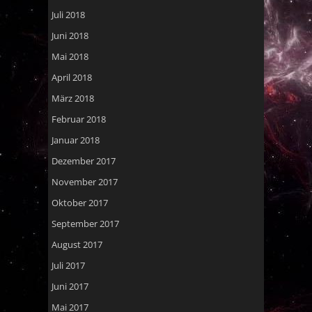
Juli 2018
Juni 2018
Mai 2018
April 2018
März 2018
Februar 2018
Januar 2018
Dezember 2017
November 2017
Oktober 2017
September 2017
August 2017
Juli 2017
Juni 2017
Mai 2017