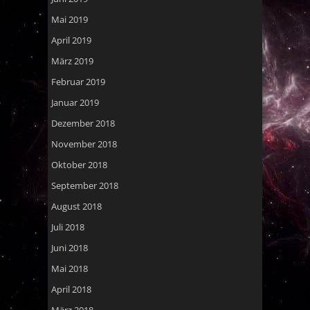
Mai 2019
April 2019
März 2019
Februar 2019
Januar 2019
Dezember 2018
November 2018
Oktober 2018
September 2018
August 2018
Juli 2018
Juni 2018
Mai 2018
April 2018