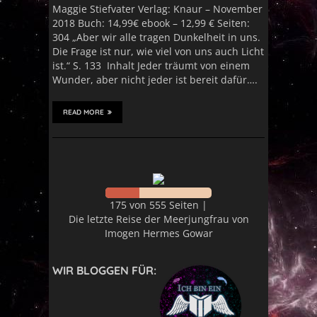
Maggie Stiefvater Verlag: Knaur – November
2018 Buch: 14,99€ ebook – 12,99 € Seiten:
304 „Aber wir alle tragen Dunkelheit in uns.
Die Frage ist nur, wie viel von uns auch Licht
ist.“ S. 133 Inhalt Jeder träumt von einem
Wunder, aber nicht jeder ist bereit dafür….
READ MORE
175 von 555 Seiten |
Die letzte Reise der Meerjungfrau von
Imogen Hermes Gowar
WIR BLOGGEN FÜR: