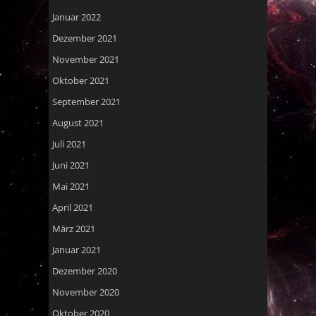
Januar 2022
Dezember 2021
November 2021
Oktober 2021
September 2021
August 2021
Juli 2021
Juni 2021
Mai 2021
April 2021
März 2021
Januar 2021
Dezember 2020
November 2020
Oktober 2020