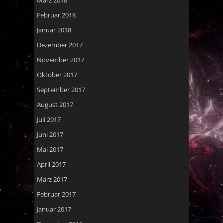
März 2018
Februar 2018
Januar 2018
Dezember 2017
November 2017
Oktober 2017
September 2017
August 2017
Juli 2017
Juni 2017
Mai 2017
April 2017
März 2017
Februar 2017
Januar 2017