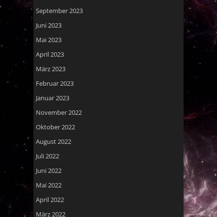
September 2023
Juni 2023
Mai 2023
April 2023
März 2023
Februar 2023
Januar 2023
November 2022
Oktober 2022
August 2022
Juli 2022
Juni 2022
Mai 2022
April 2022
März 2022