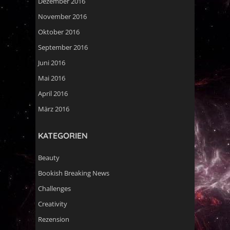
Dezember 2016
November 2016
Oktober 2016
September 2016
Juni 2016
Mai 2016
April 2016
März 2016
KATEGORIEN
Beauty
Bookish Breaking News
Challenges
Creativity
Rezension