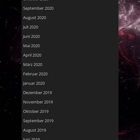
September 2020
August 2020
Juli 2020
Juni 2020
Mai 2020
April 2020
März 2020
Februar 2020
Januar 2020
Dezember 2019
November 2019
Oktober 2019
September 2019
August 2019
Juni 2019