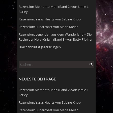
Rezension Memento Mori (Band 2) von Jamie L
Farley
Rezension: Yaras Hearts von Sabine Knop
Rezension: Lunarcoast von Marie Meier
Rezension: Legenden aus dem Wunderland – Die
Rache der Herzkönigin (Band 3) von Betty Pfeiffer
Drachenblut & Jägersklingen
Suchen
nach:
NEUESTE BEITRÄGE
Rezension Memento Mori (Band 2) von Jamie L
Farley
Rezension: Yaras Hearts von Sabine Knop
Rezension: Lunarcoast von Marie Meier