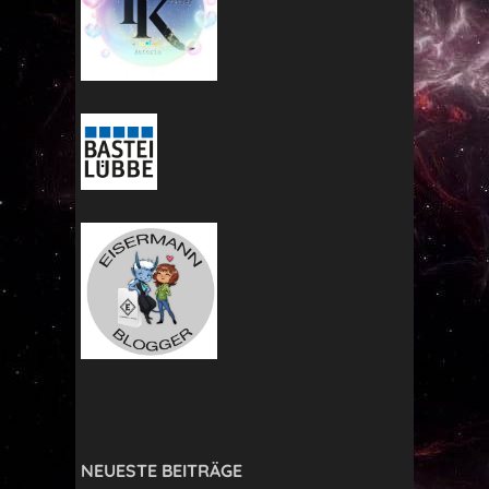
NEUESTE BEITRÄGE