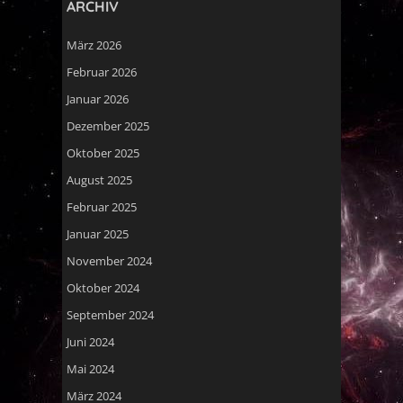
ARCHIV
März 2026
Februar 2026
Januar 2026
Dezember 2025
Oktober 2025
August 2025
Februar 2025
Januar 2025
November 2024
Oktober 2024
September 2024
Juni 2024
Mai 2024
März 2024