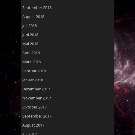
September 2018
August 2018
Juli 2018
Juni 2018
Mai 2018
April 2018
März 2018
Februar 2018
Januar 2018
Dezember 2017
November 2017
Oktober 2017
September 2017
August 2017
Juli 2017