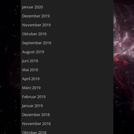
Januar 2020
Dezember 2019
November 2019
Oktober 2019
September 2019
August 2019
Juni 2019
Mai 2019
April 2019
März 2019
Februar 2019
Januar 2019
Dezember 2018
November 2018
Oktober 2018