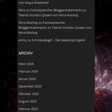
von Maya Shepherd
Nina
zu
Fantasywoche: Bloggerstatements zu
Teenie Voodoo Queen von Nina Mackay
Nina MacKay
zu
Fantasywoche:
Bloggerstatements zu Teenie Voodoo Queen von
Nina Mackay
Jenny
zu
Schnipseljagd – Die Seelenspringerin
ARCHIV
März 2026
Februar 2026
Januar 2026
Dezember 2025
Oktober 2025
August 2025
Februar 2025