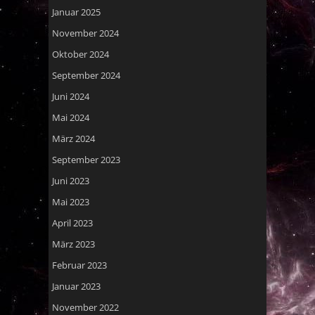
Januar 2025
November 2024
Oktober 2024
September 2024
Juni 2024
Mai 2024
März 2024
September 2023
Juni 2023
Mai 2023
April 2023
März 2023
Februar 2023
Januar 2023
November 2022