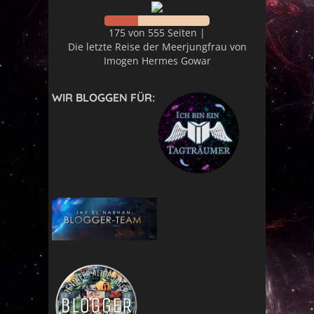
175 von 555 Seiten |
Die letzte Reise der Meerjungfrau von
Imogen Hermes Gowar
WIR BLOGGEN FÜR: