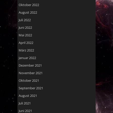
Oktober 2022
August 2022
Juli 2022
Juni 2022
Mai 2022
April 2022
März 2022
Januar 2022
Dezember 2021
November 2021
Oktober 2021
September 2021
August 2021
Juli 2021
Juni 2021