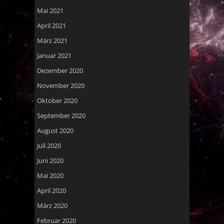
Mai 2021
April 2021
März 2021
Januar 2021
Dezember 2020
November 2020
Oktober 2020
September 2020
August 2020
Juli 2020
Juni 2020
Mai 2020
April 2020
März 2020
Februar 2020