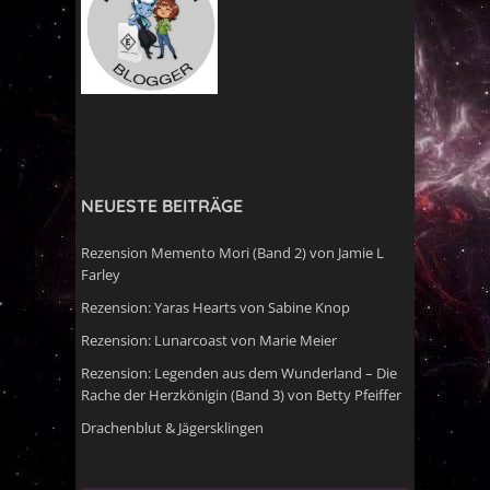
NEUESTE BEITRÄGE
Rezension Memento Mori (Band 2) von Jamie L
Farley
Rezension: Yaras Hearts von Sabine Knop
Rezension: Lunarcoast von Marie Meier
Rezension: Legenden aus dem Wunderland – Die
Rache der Herzkönigin (Band 3) von Betty Pfeiffer
Drachenblut & Jägersklingen