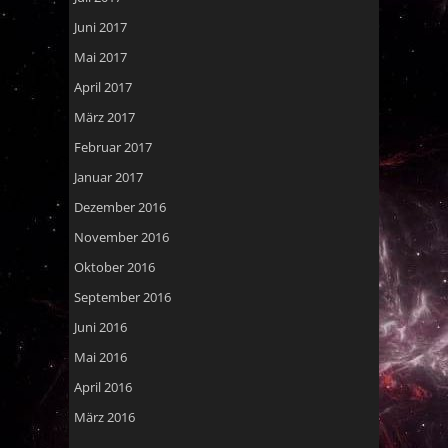
Juni 2017
Mai 2017
April 2017
März 2017
Februar 2017
Januar 2017
Dezember 2016
November 2016
Oktober 2016
September 2016
Juni 2016
Mai 2016
April 2016
März 2016