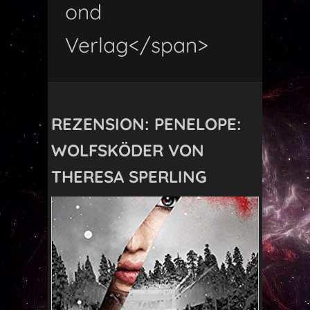
ond
Verlag</span>
REZENSION: PENELOPE:
WOLFSKÖDER VON
THERESA SPERLING