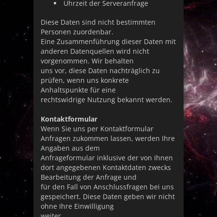
Uhrzeit der Serveranfrage
Diese Daten sind nicht bestimmten
Personen zuordenbar.
Eine Zusammenführung dieser Daten mit
anderen Datenquellen wird nicht
vorgenommen. Wir behalten
uns vor, diese Daten nachträglich zu
prüfen, wenn uns konkrete
Anhaltspunkte für eine
rechtswidrige Nutzung bekannt werden.
Kontaktformular
Wenn Sie uns per Kontaktformular
Anfragen zukommen lassen, werden Ihre
Angaben aus dem
Anfrageformular inklusive der von Ihnen
dort angegebenen Kontaktdaten zwecks
Bearbeitung der Anfrage und
für den Fall von Anschlussfragen bei uns
gespeichert. Diese Daten geben wir nicht
ohne Ihre Einwilligung
weiter.