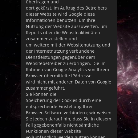
übertragen und
dort gekürzt. Im Auftrag des Betreibers
dieser Website wird Google diese
Informationen benutzen, um Ihre
Nutzung der Website auszuwerten, um
Reports über die Websiteaktivitäten
zusammenzustellen und
um weitere mit der Websitenutzung und
der Internetnutzung verbundene
Dienstleistungen gegenüber dem
Websitebetreiber zu erbringen. Die im
Rahmen von Google Analytics von Ihrem
Browser übermittelte IPAdresse
wird nicht mit anderen Daten von Google
zusammengeführt.
Sie können die
Speicherung der Cookies durch eine
entsprechende Einstellung Ihrer
Browser-Software verhindern; wir weisen
Sie jedoch darauf hin, dass Sie in diesem
Fall gegebenenfalls nicht sämtliche
Funktionen dieser Website
vollumfänglich werden nutzen können.