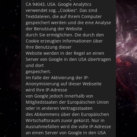
CA 94043, USA. Google Analytics
verwendet sog. „Cookies“. Das sind
Textdateien, die auf Ihrem Computer
gespeichert werden und die eine Analyse
der Benutzung der Website
durch Sie ermöglichen. Die durch den
Cookie erzeugten Informationen über
Ihre Benutzung dieser
Website werden in der Regel an einen
Server von Google in den USA übertragen
und dort
gespeichert.
Im Falle der Aktivierung der IP-
Anonymisierung auf dieser Webseite
wird Ihre IP-Adresse
von Google jedoch innerhalb von
Mitgliedstaaten der Europäischen Union
oder in anderen Vertragsstaaten
des Abkommens über den Europäischen
Wirtschaftsraum zuvor gekürzt. Nur in
Ausnahmefällen wird die volle IP-Adresse
an einen Server von Google in den USA