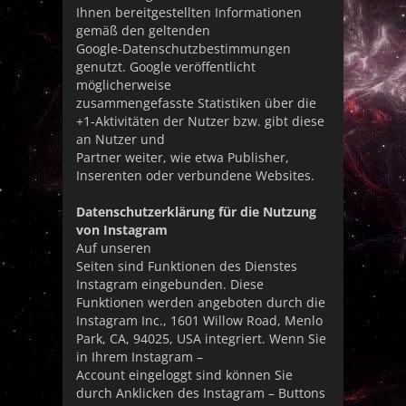
Ihnen bereitgestellten Informationen
gemäß den geltenden
Google-Datenschutzbestimmungen
genutzt. Google veröffentlicht
möglicherweise
zusammengefasste Statistiken über die
+1-Aktivitäten der Nutzer bzw. gibt diese
an Nutzer und
Partner weiter, wie etwa Publisher,
Inserenten oder verbundene Websites.
Datenschutzerklärung für die Nutzung
von Instagram
Auf unseren
Seiten sind Funktionen des Dienstes
Instagram eingebunden. Diese
Funktionen werden angeboten durch die
Instagram Inc., 1601 Willow Road, Menlo
Park, CA, 94025, USA integriert. Wenn Sie
in Ihrem Instagram –
Account eingeloggt sind können Sie
durch Anklicken des Instagram – Buttons