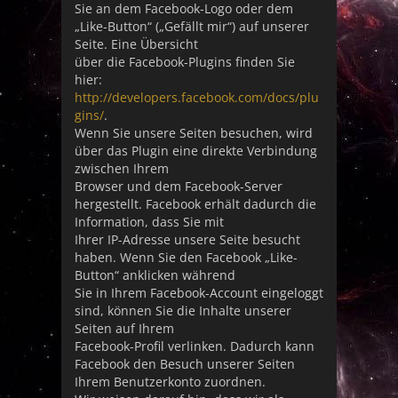
Sie an dem Facebook-Logo oder dem
„Like-Button“ („Gefällt mir“) auf unserer
Seite. Eine Übersicht
über die Facebook-Plugins finden Sie
hier:
http://developers.facebook.com/docs/plu
gins/
.
Wenn Sie unsere Seiten besuchen, wird
über das Plugin eine direkte Verbindung
zwischen Ihrem
Browser und dem Facebook-Server
hergestellt. Facebook erhält dadurch die
Information, dass Sie mit
Ihrer IP-Adresse unsere Seite besucht
haben. Wenn Sie den Facebook „Like-
Button“ anklicken während
Sie in Ihrem Facebook-Account eingeloggt
sind, können Sie die Inhalte unserer
Seiten auf Ihrem
Facebook-Profil verlinken. Dadurch kann
Facebook den Besuch unserer Seiten
Ihrem Benutzerkonto zuordnen.