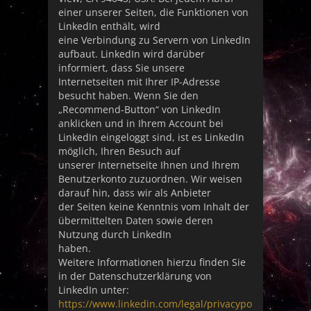
einer unserer Seiten, die Funktionen von
LinkedIn enthält, wird
eine Verbindung zu Servern von LinkedIn
aufbaut. LinkedIn wird darüber
informiert, dass Sie unsere
Internetseiten mit Ihrer IP-Adresse
besucht haben. Wenn Sie den
„Recommend-Button“ von LinkedIn
anklicken und in Ihrem Account bei
LinkedIn eingeloggt sind, ist es LinkedIn
möglich, Ihren Besuch auf
unserer Internetseite Ihnen und Ihrem
Benutzerkonto zuzuordnen. Wir weisen
darauf hin, dass wir als Anbieter
der Seiten keine Kenntnis vom Inhalt der
übermittelten Daten sowie deren
Nutzung durch LinkedIn
haben.
Weitere Informationen hierzu finden Sie
in der Datenschutzerklärung von
LinkedIn unter:
https://www.linkedin.com/legal/privacypo