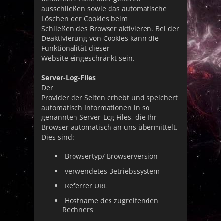
ausschließen sowie das automatische
Löschen der Cookies beim
Schließen des Browser aktivieren. Bei der
Deaktivierung von Cookies kann die
Funktionalität dieser
Website eingeschränkt sein.
Server-Log-Files
Der
Provider der Seiten erhebt und speichert
automatisch Informationen in so
genannten Server-Log Files, die Ihr
Browser automatisch an uns übermittelt.
Dies sind:
Browsertyp/ Browserversion
verwendetes Betriebssystem
Referrer URL
Hostname des zugreifenden
Rechners