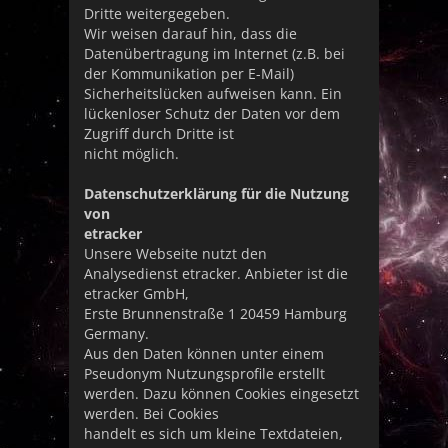
Dritte weitergegeben.
Wir weisen darauf hin, dass die
Datenübertragung im Internet (z.B. bei
der Kommunikation per E-Mail)
Sicherheitslücken aufweisen kann. Ein
lückenloser Schutz der Daten vor dem
Zugriff durch Dritte ist
nicht möglich.
Datenschutzerklärung für die Nutzung
von
etracker
Unsere Webseite nutzt den
Analysedienst etracker. Anbieter ist die
etracker GmbH,
Erste Brunnenstraße 1 20459 Hamburg
Germany.
Aus den Daten können unter einem
Pseudonym Nutzungsprofile erstellt
werden. Dazu können Cookies eingesetzt
werden. Bei Cookies
handelt es sich um kleine Textdateien,