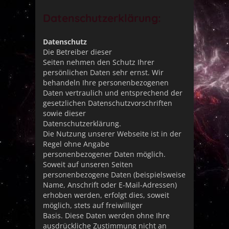
Datenschutzerklärung:
Datenschutz
Die Betreiber dieser
Seiten nehmen den Schutz Ihrer
persönlichen Daten sehr ernst. Wir
behandeln Ihre personenbezogenen
Daten vertraulich und entsprechend der
gesetzlichen Datenschutzvorschriften
sowie dieser
Datenschutzerklärung.
Die Nutzung unserer Webseite ist in der
Regel ohne Angabe
personenbezogener Daten möglich.
Soweit auf unseren Seiten
personenbezogene Daten (beispielsweise
Name, Anschrift oder E-Mail-Adressen)
erhoben werden, erfolgt dies, soweit
möglich, stets auf freiwilliger
Basis. Diese Daten werden ohne Ihre
ausdrückliche Zustimmung nicht an