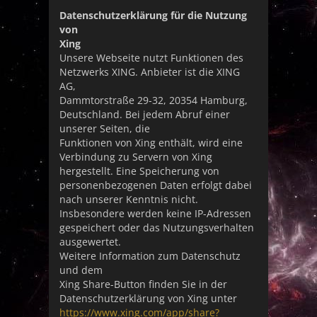
Datenschutzerklärung für die Nutzung
von
Xing
Unsere Webseite nutzt Funktionen des
Netzwerks XING. Anbieter ist die XING
AG,
Dammtorstraße 29-32, 20354 Hamburg,
Deutschland. Bei jedem Abruf einer
unserer Seiten, die
Funktionen von Xing enthält, wird eine
Verbindung zu Servern von Xing
hergestellt. Eine Speicherung von
personenbezogenen Daten erfolgt dabei
nach unserer Kenntnis nicht.
Insbesondere werden keine IP-Adressen
gespeichert oder das Nutzungsverhalten
ausgewertet.
Weitere Information zum Datenschutz
und dem
Xing Share-Button finden Sie in der
Datenschutzerklärung von Xing unter
https://www.xing.com/app/share?