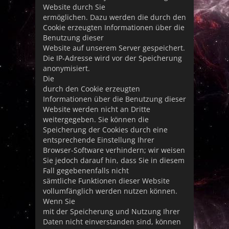
Website durch Sie
ermöglichen. Dazu werden die durch den
Cookie erzeugten Informationen über die
Benutzung dieser
Website auf unserem Server gespeichert.
Die IP-Adresse wird vor der Speicherung
anonymisiert.
Die
durch den Cookie erzeugten
Informationen über die Benutzung dieser
Website werden nicht an Dritte
weitergegeben. Sie können die
Speicherung der Cookies durch eine
entsprechende Einstellung Ihrer
Browser-Software verhindern; wir weisen
Sie jedoch darauf hin, dass Sie in diesem
Fall gegebenenfalls nicht
sämtliche Funktionen dieser Website
vollumfänglich werden nutzen können.
Wenn Sie
mit der Speicherung und Nutzung Ihrer
Daten nicht einverstanden sind, können