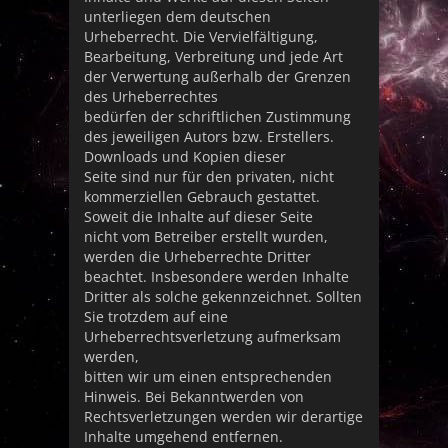
unterliegen dem deutschen
Urheberrecht. Die Vervielfältigung,
Bearbeitung, Verbreitung und jede Art
der Verwertung außerhalb der Grenzen
des Urheberrechtes
bedürfen der schriftlichen Zustimmung
des jeweiligen Autors bzw. Erstellers.
Downloads und Kopien dieser
Seite sind nur für den privaten, nicht
kommerziellen Gebrauch gestattet.
Soweit die Inhalte auf dieser Seite
nicht vom Betreiber erstellt wurden,
werden die Urheberrechte Dritter
beachtet. Insbesondere werden Inhalte
Dritter als solche gekennzeichnet. Sollten
Sie trotzdem auf eine
Urheberrechtsverletzung aufmerksam
werden,
bitten wir um einen entsprechenden
Hinweis. Bei Bekanntwerden von
Rechtsverletzungen werden wir derartige
Inhalte umgehend entfernen.