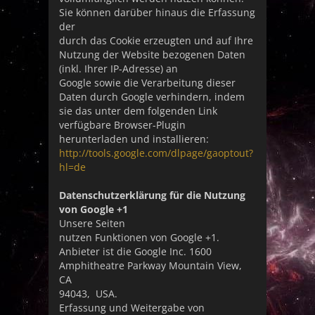
Sie können darüber hinaus die Erfassung
der
durch das Cookie erzeugten und auf Ihre
Nutzung der Website bezogenen Daten
(inkl. Ihrer IP-Adresse) an
Google sowie die Verarbeitung dieser
Daten durch Google verhindern, indem
sie das unter dem folgenden Link
verfügbare Browser-Plugin
herunterladen und installieren:
http://tools.google.com/dlpage/gaoptout?
hl=de
Datenschutzerklärung für die Nutzung
von Google +1
Unsere Seiten
nutzen Funktionen von Google +1.
Anbieter ist die Google Inc. 1600
Amphitheatre Parkway Mountain View,
CA
94043, USA.
Erfassung und Weitergabe von