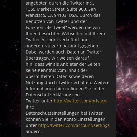
angeboten durch die Twitter Inc.,
1355 Market Street, Suite 900, San
Francisco, CA 94103, USA. Durch das
Benutzen von Twitter und der
Funktion „Re-Tweet“ werden die von
Ihnen besuchten Webseiten mit Ihrem
Twitter-Account verknüpft und
anderen Nutzern bekannt gegeben.
Dabei werden auch Daten an Twitter
übertragen. Wir weisen darauf
hin, dass wir als Anbieter der Seiten
keine Kenntnis vom Inhalt der
übermittelten Daten sowie deren
Nutzung durch Twitter erhalten. Weitere
Informationen hierzu finden Sie in der
Datenschutzerklärung von
Twitter unter
http://twitter.com/privacy
.
Ihre
Datenschutzeinstellungen bei Twitter
können Sie in den Konto-Einstellungen
unter
http://twitter.com/account/settings
ändern.