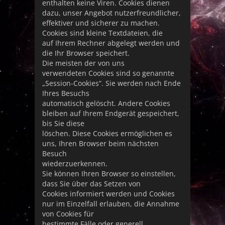
enthalten keine Viren. Cookies dienen
dazu, unser Angebot nutzerfreundlicher,
effektiver und sicherer zu machen.
Cookies sind kleine Textdateien, die
auf Ihrem Rechner abgelegt werden und
die Ihr Browser speichert.
Die meisten der von uns
verwendeten Cookies sind so genannte
„Session-Cookies“. Sie werden nach Ende
Ihres Besuchs
automatisch gelöscht. Andere Cookies
bleiben auf Ihrem Endgerät gespeichert,
bis Sie diese
löschen. Diese Cookies ermöglichen es
uns, Ihren Browser beim nächsten
Besuch
wiederzuerkennen.
Sie können Ihren Browser so einstellen,
dass Sie über das Setzen von
Cookies informiert werden und Cookies
nur im Einzelfall erlauben, die Annahme
von Cookies für
bestimmte Fälle oder generell