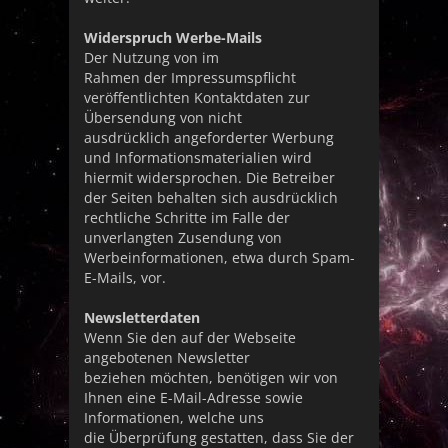
Widerspruch Werbe-Mails
Der Nutzung von im
Rahmen der Impressumspflicht
veröffentlichten Kontaktdaten zur
Übersendung von nicht
ausdrücklich angeforderter Werbung
und Informationsmaterialien wird
hiermit widersprochen. Die Betreiber
der Seiten behalten sich ausdrücklich
rechtliche Schritte im Falle der
unverlangten Zusendung von
Werbeinformationen, etwa durch Spam-
E-Mails, vor.
Newsletterdaten
Wenn Sie den auf der Webseite
angebotenen Newsletter
beziehen möchten, benötigen wir von
Ihnen eine E-Mail-Adresse sowie
Informationen, welche uns
die Überprüfung gestatten, dass Sie der