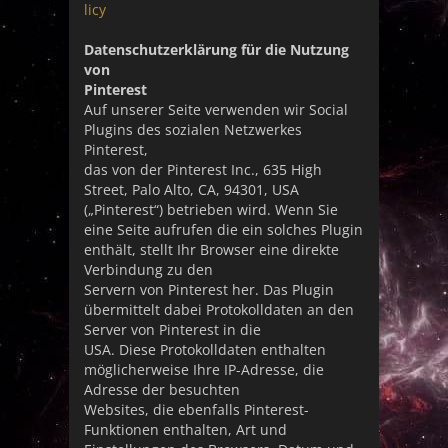
licy
Datenschutzerklärung für die Nutzung
von
Pinterest
Auf unserer Seite verwenden wir Social
Plugins des sozialen Netzwerkes
Pinterest,
das von der Pinterest Inc., 635 High
Street, Palo Alto, CA, 94301, USA
(„Pinterest“) betrieben wird. Wenn Sie
eine Seite aufrufen die ein solches Plugin
enthält, stellt Ihr Browser eine direkte
Verbindung zu den
Servern von Pinterest her. Das Plugin
übermittelt dabei Protokolldaten an den
Server von Pinterest in die
USA. Diese Protokolldaten enthalten
möglicherweise Ihre IP-Adresse, die
Adresse der besuchten
Websites, die ebenfalls Pinterest-
Funktionen enthalten, Art und