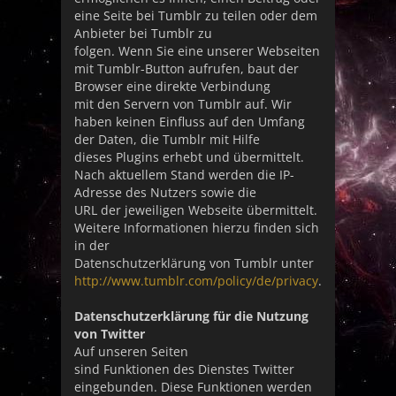
eine Seite bei Tumblr zu teilen oder dem
Anbieter bei Tumblr zu
folgen. Wenn Sie eine unserer Webseiten
mit Tumblr-Button aufrufen, baut der
Browser eine direkte Verbindung
mit den Servern von Tumblr auf. Wir
haben keinen Einfluss auf den Umfang
der Daten, die Tumblr mit Hilfe
dieses Plugins erhebt und übermittelt.
Nach aktuellem Stand werden die IP-
Adresse des Nutzers sowie die
URL der jeweiligen Webseite übermittelt.
Weitere Informationen hierzu finden sich
in der
Datenschutzerklärung von Tumblr unter
http://www.tumblr.com/policy/de/privacy
.
Datenschutzerklärung für die Nutzung
von Twitter
Auf unseren Seiten
sind Funktionen des Dienstes Twitter
eingebunden. Diese Funktionen werden