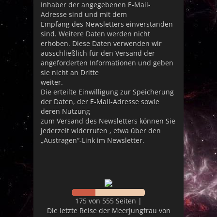
Inhaber der angegebenen E-Mail-
Adresse sind und mit dem
Empfang des Newsletters einverstanden
sind. Weitere Daten werden nicht
erhoben. Diese Daten verwenden wir
ausschließlich für den Versand der
angeforderten Informationen und geben
sie nicht an Dritte
weiter.
Die erteilte Einwilligung zur Speicherung
der Daten, der E-Mail-Adresse sowie
deren Nutzung
zum Versand des Newsletters können Sie
jederzeit widerrufen , etwa über den
„Austragen“-Link im Newsletter.
175 von 555 Seiten |
Die letzte Reise der Meerjungfrau von