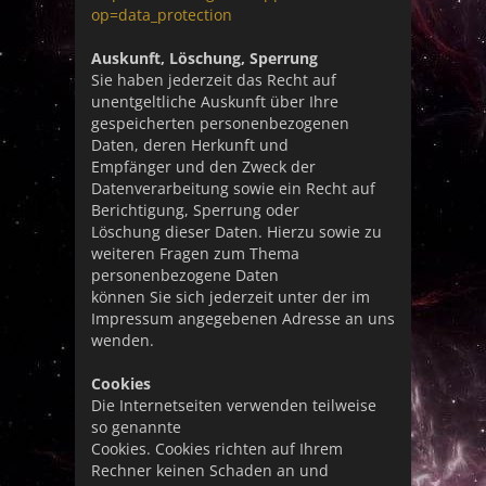
op=data_protection
Auskunft, Löschung, Sperrung
Sie haben jederzeit das Recht auf
unentgeltliche Auskunft über Ihre
gespeicherten personenbezogenen
Daten, deren Herkunft und
Empfänger und den Zweck der
Datenverarbeitung sowie ein Recht auf
Berichtigung, Sperrung oder
Löschung dieser Daten. Hierzu sowie zu
weiteren Fragen zum Thema
personenbezogene Daten
können Sie sich jederzeit unter der im
Impressum angegebenen Adresse an uns
wenden.
Cookies
Die Internetseiten verwenden teilweise
so genannte
Cookies. Cookies richten auf Ihrem
Rechner keinen Schaden an und