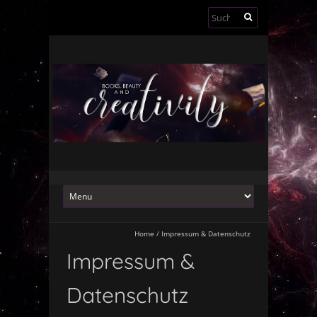
Suchen
nach:
Home
/
Impressum & Datenschutz
Impressum &
Datenschutz