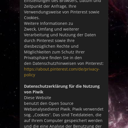
Einstellungen des Browsers, Datum und
Zeitpunkt der Anfrage, Ihre
Verwendungsweise von Pinterest sowie
Cookies.
Weitere Informationen zu
Zweck, Umfang und weiterer
Verarbeitung und Nutzung der Daten
durch Pinterest sowie Ihre
diesbezüglichen Rechte und
Möglichkeiten zum Schutz Ihrer
Privatsphäre finden Sie in den
den Datenschutzhinweisen von Pinterest:
https://about.pinterest.com/de/privacy-
policy
Datenschutzerklärung für die Nutzung
von Piwik
Diese Website
benutzt den Open Source
Webanalysedienst Piwik. Piwik verwendet
sog. „Cookies“. Das sind Textdateien, die
auf Ihrem Computer gespeichert werden
und die eine Analyse der Benutzung der