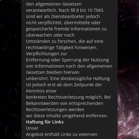
den allgemeinen Gesetzen
verantwortlich. Nach §§ 8 bis 10 TMG
sind wir als Diensteanbieter jedoch
nicht verpflichtet, übermittelte oder
gespeicherte fremde Informationen zu
überwachen oder nach
Umständen zu forschen, die auf eine
rechtswidrige Tätigkeit hinweisen.
Verpflichtungen zur
Entfernung oder Sperrung der Nutzung
von Informationen nach den allgemeinen
Gesetzen bleiben hiervon
unberührt. Eine diesbezügliche Haftung
ist jedoch erst ab dem Zeitpunkt der
Kenntnis einer
konkreten Rechtsverletzung möglich. Bei
Bekanntwerden von entsprechenden
Rechtsverletzungen werden
wir diese Inhalte umgehend entfernen.
Haftung für Links
Unser
Angebot enthält Links zu externen