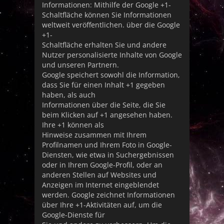
Informationen: Mithilfe der Google +1-
Schaltfläche können Sie Informationen
weltweit veröffentlichen. über die Google
+1-
Schaltfläche erhalten Sie und andere
Nutzer personalisierte Inhalte von Google
und unseren Partnern.
Google speichert sowohl die Information,
dass Sie für einen Inhalt +1 gegeben
haben, als auch
Informationen über die Seite, die Sie
beim Klicken auf +1 angesehen haben.
Ihre +1 können als
Hinweise zusammen mit Ihrem
Profilnamen und Ihrem Foto in Google-
Diensten, wie etwa in Suchergebnissen
oder in Ihrem Google-Profil, oder an
anderen Stellen auf Websites und
Anzeigen im Internet eingeblendet
werden. Google zeichnet Informationen
über Ihre +1-Aktivitäten auf, um die
Google-Dienste für