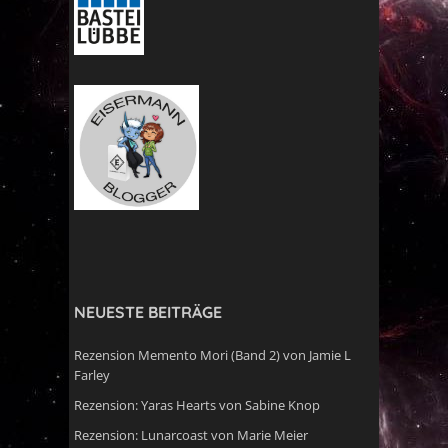
NEUESTE BEITRÄGE
Rezension Memento Mori (Band 2) von Jamie L
Farley
Rezension: Yaras Hearts von Sabine Knop
Rezension: Lunarcoast von Marie Meier