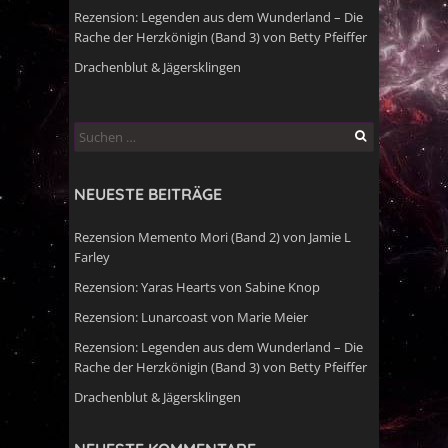
Rezension: Legenden aus dem Wunderland – Die
Rache der Herzkönigin (Band 3) von Betty Pfeiffer
Drachenblut & Jägersklingen
Suchen
nach:
NEUESTE BEITRÄGE
Rezension Memento Mori (Band 2) von Jamie L
Farley
Rezension: Yaras Hearts von Sabine Knop
Rezension: Lunarcoast von Marie Meier
Rezension: Legenden aus dem Wunderland – Die
Rache der Herzkönigin (Band 3) von Betty Pfeiffer
Drachenblut & Jägersklingen