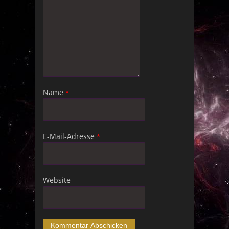
Name
*
E-Mail-Adresse
*
Website