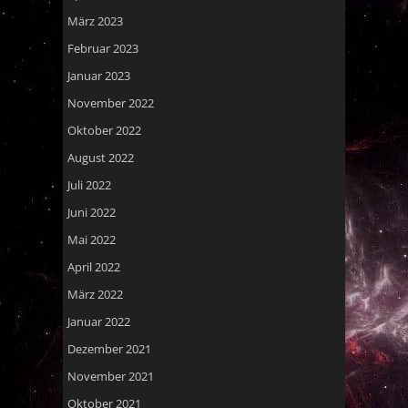
März 2023
Februar 2023
Januar 2023
November 2022
Oktober 2022
August 2022
Juli 2022
Juni 2022
Mai 2022
April 2022
März 2022
Januar 2022
Dezember 2021
November 2021
Oktober 2021