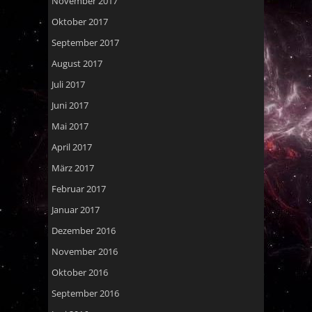
November 2017
Oktober 2017
September 2017
August 2017
Juli 2017
Juni 2017
Mai 2017
April 2017
März 2017
Februar 2017
Januar 2017
Dezember 2016
November 2016
Oktober 2016
September 2016