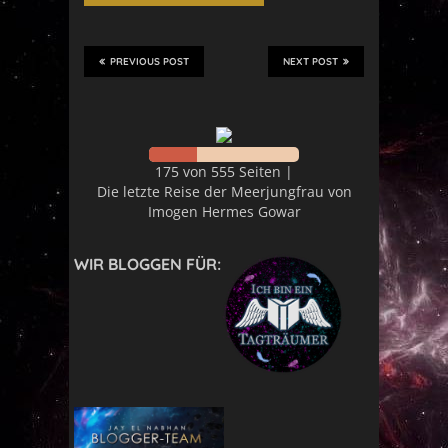
PREVIOUS POST
NEXT POST
175 von 555 Seiten |
Die letzte Reise der Meerjungfrau von
Imogen Hermes Gowar
WIR BLOGGEN FÜR: