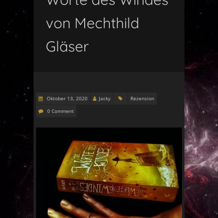
von Mechthild
Gläser
Oktober 13, 2020
Jacky
Rezension
0 Comment