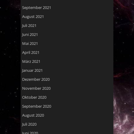
September 2021
August 2021
Juli 2021
Juni 2021
Mai 2021
April 2021
März 2021
Januar 2021
Dezember 2020
November 2020
Oktober 2020
September 2020
August 2020
Juli 2020
Juni 2020