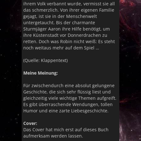
ihrem Volk verbannt wurde, vermisst sie all
das schmerzlich. Von ihrer eigenen Familie
gejagt, ist sie in der Menschenwelt
untergetaucht. Bis der charmante
Sturmjäger Aaron ihre Hilfe benötigt, um
ihre Küstenstadt vor Donnerdrachen zu
retten. Doch was Robin nicht weiß: Es steht
noch weitaus mehr auf dem Spiel …
(Quelle: Klappentext)
Meine Meinung:
Für zwischendurch eine absolut gelungene
Geschichte, die sich sehr flüssig liest und
gleichzeitig viele wichtige Themen aufgreift.
Es gibt überraschende Wendungen, tollen
Humor und eine zarte Liebesgeschichte.
Cover:
Das Cover hat mich erst auf dieses Buch
aufmerksam werden lassen.