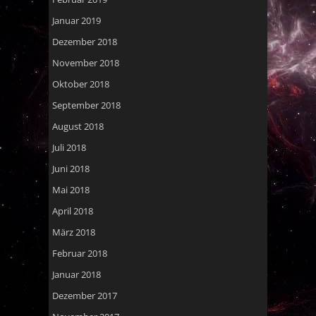
Januar 2019
Dezember 2018
November 2018
Oktober 2018
September 2018
August 2018
Juli 2018
Juni 2018
Mai 2018
April 2018
März 2018
Februar 2018
Januar 2018
Dezember 2017