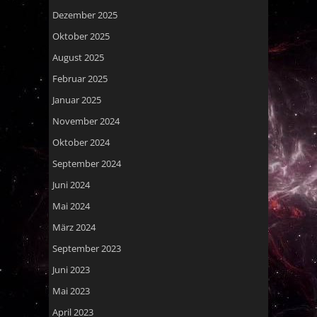
Dezember 2025
Oktober 2025
August 2025
Februar 2025
Januar 2025
November 2024
Oktober 2024
September 2024
Juni 2024
Mai 2024
März 2024
September 2023
Juni 2023
Mai 2023
April 2023