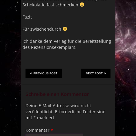
Schokolade fast schmecken
Fazit
Für zwischendurch
Ich danke dem Verlag für die Bereitstellung
des Rezensionsexemplars.
PREVIOUS POST
NEXT POST
Schreibe einen Kommentar
Deine E-Mail-Adresse wird nicht
veröffentlicht.
Erforderliche Felder sind
mit
*
markiert
Kommentar
*