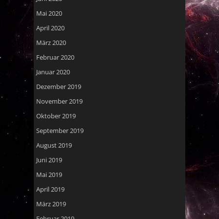
Mai 2020
April 2020
März 2020
Februar 2020
Januar 2020
Dezember 2019
November 2019
Oktober 2019
September 2019
August 2019
Juni 2019
Mai 2019
April 2019
März 2019
Februar 2019