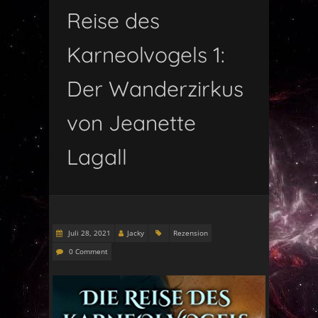
Reise des
Karneolvogels 1:
Der Wanderzirkus
von Jeanette
Lagall
Juli 28, 2021
Jacky
Rezension
0 Comment