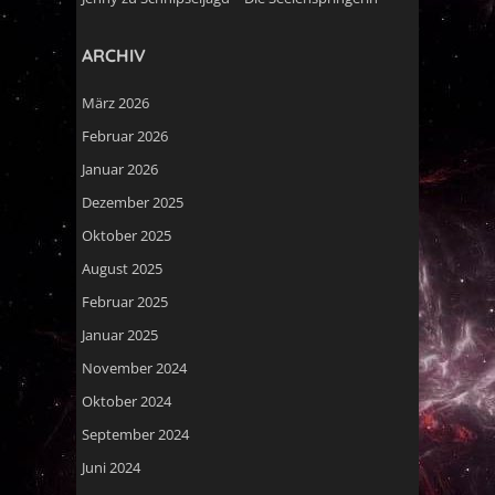
ARCHIV
März 2026
Februar 2026
Januar 2026
Dezember 2025
Oktober 2025
August 2025
Februar 2025
Januar 2025
November 2024
Oktober 2024
September 2024
Juni 2024