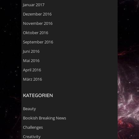
Januar 2017
Dezember 2016
November 2016
Oktober 2016
September 2016
Juni 2016
Mai 2016
April 2016
März 2016
KATEGORIEN
Beauty
Bookish Breaking News
Challenges
Creativity