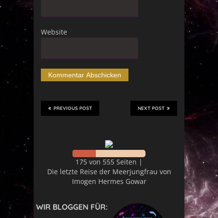
Website
PREVIOUS POST
NEXT POST
175 von 555 Seiten |
Die letzte Reise der Meerjungfrau von
Imogen Hermes Gowar
WIR BLOGGEN FÜR: