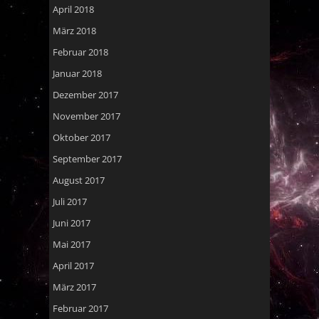
April 2018
März 2018
Februar 2018
Januar 2018
Dezember 2017
November 2017
Oktober 2017
September 2017
August 2017
Juli 2017
Juni 2017
Mai 2017
April 2017
März 2017
Februar 2017