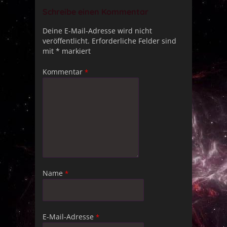
Schreibe einen Kommentar
Deine E-Mail-Adresse wird nicht
veröffentlicht.
Erforderliche Felder sind
mit
*
markiert
Kommentar
*
Name
*
E-Mail-Adresse
*