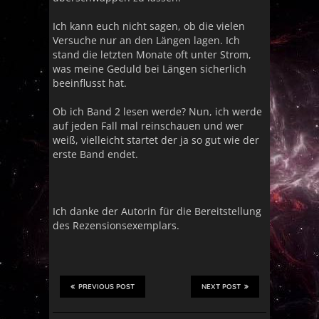
Ich kann euch nicht sagen, ob die vielen
Versuche nur an den Längen lagen. Ich
stand die letzten Monate oft unter Strom,
was meine Geduld bei Längen sicherlich
beeinflusst hat.
Ob ich Band 2 lesen werde? Nun, ich werde
auf jeden Fall mal reinschauen und wer
weiß, vielleicht startet der ja so gut wie der
erste Band endet.
Ich danke der Autorin für die Bereitstellung
des Rezensionsexemplars.
PREVIOUS POST
NEXT POST