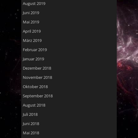
August 2019
Juni 2019
Mai 2019
April 2019
März 2019
Februar 2019
Januar 2019
Dezember 2018
November 2018
Oktober 2018
September 2018
August 2018
Juli 2018
Juni 2018
Mai 2018