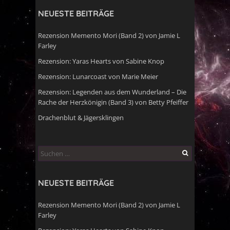
NEUESTE BEITRÄGE
Rezension Memento Mori (Band 2) von Jamie L
Farley
Rezension: Yaras Hearts von Sabine Knop
Rezension: Lunarcoast von Marie Meier
Rezension: Legenden aus dem Wunderland – Die
Rache der Herzkönigin (Band 3) von Betty Pfeiffer
Drachenblut & Jägersklingen
Suchen
nach:
NEUESTE BEITRÄGE
Rezension Memento Mori (Band 2) von Jamie L
Farley