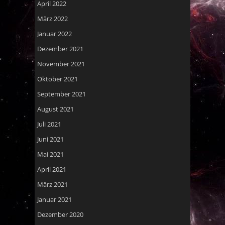
April 2022
März 2022
Januar 2022
Dezember 2021
November 2021
Oktober 2021
September 2021
August 2021
Juli 2021
Juni 2021
Mai 2021
April 2021
März 2021
Januar 2021
Dezember 2020