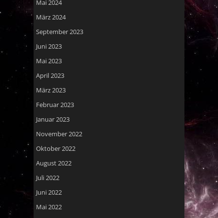
Mai 2024
März 2024
September 2023
Juni 2023
Mai 2023
April 2023
März 2023
Februar 2023
Januar 2023
November 2022
Oktober 2022
August 2022
Juli 2022
Juni 2022
Mai 2022