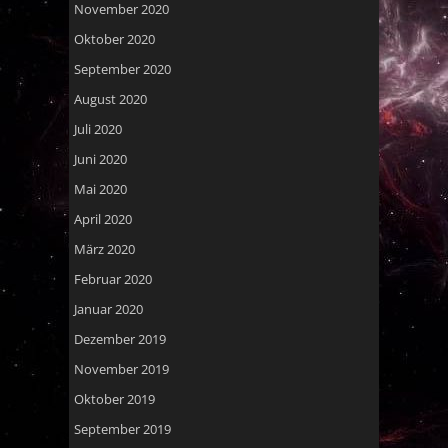
November 2020
Oktober 2020
September 2020
August 2020
Juli 2020
Juni 2020
Mai 2020
April 2020
März 2020
Februar 2020
Januar 2020
Dezember 2019
November 2019
Oktober 2019
September 2019