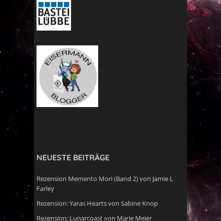
NEUESTE BEITRÄGE
Rezension Memento Mori (Band 2) von Jamie L
Farley
Rezension: Yaras Hearts von Sabine Knop
Rezension: Lunarcoast von Marie Meier