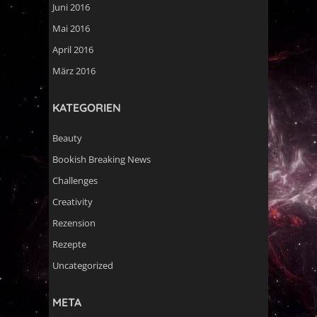
Juni 2016
Mai 2016
April 2016
März 2016
KATEGORIEN
Beauty
Bookish Breaking News
Challenges
Creativity
Rezension
Rezepte
Uncategorized
META