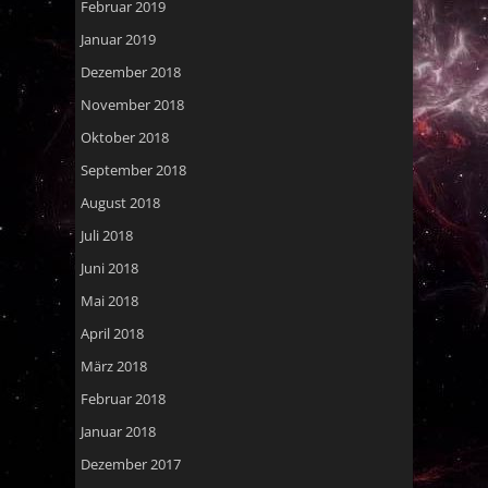
Februar 2019
Januar 2019
Dezember 2018
November 2018
Oktober 2018
September 2018
August 2018
Juli 2018
Juni 2018
Mai 2018
April 2018
März 2018
Februar 2018
Januar 2018
Dezember 2017