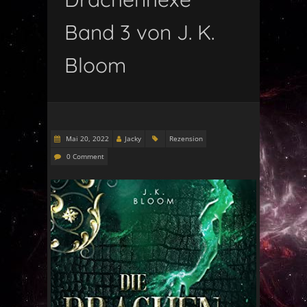
Band 3 von J. K.
Bloom
Mai 20, 2022
Jacky
Rezension
0 Comment