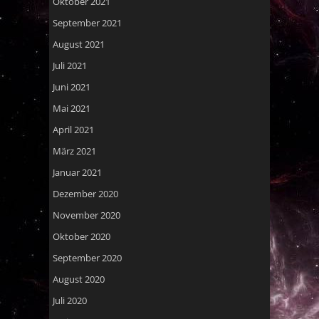
Oktober 2021
September 2021
August 2021
Juli 2021
Juni 2021
Mai 2021
April 2021
März 2021
Januar 2021
Dezember 2020
November 2020
Oktober 2020
September 2020
August 2020
Juli 2020