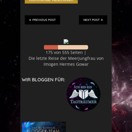
PREVIOUS POST
NEXT POST
175 von 555 Seiten |
Die letzte Reise der Meerjungfrau von
Imogen Hermes Gowar
WIR BLOGGEN FÜR: