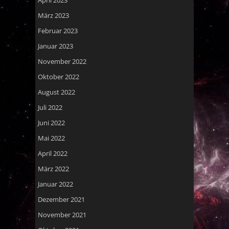
März 2023
Februar 2023
Januar 2023
November 2022
Oktober 2022
August 2022
Juli 2022
Juni 2022
Mai 2022
April 2022
März 2022
Januar 2022
Dezember 2021
November 2021