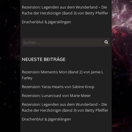
Rezension: Legenden aus dem Wunderland – Die
Rache der Herzkönigin (Band 3) von Betty Pfeiffer
Drachenblut & Jägersklingen
Suchen
nach:
NEUESTE BEITRÄGE
Rezension Memento Mori (Band 2) von Jamie L
Farley
Rezension: Yaras Hearts von Sabine Knop
Rezension: Lunarcoast von Marie Meier
Rezension: Legenden aus dem Wunderland – Die
Rache der Herzkönigin (Band 3) von Betty Pfeiffer
Drachenblut & Jägersklingen