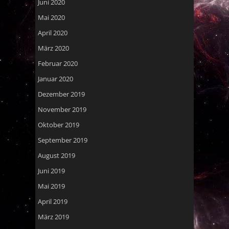
Juni 2020
Mai 2020
April 2020
März 2020
Februar 2020
Januar 2020
Dezember 2019
November 2019
Oktober 2019
September 2019
August 2019
Juni 2019
Mai 2019
April 2019
März 2019