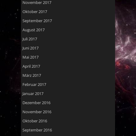
November 2017
Oktober 2017
September 2017
August 2017
Juli 2017
Juni 2017
Mai 2017
April 2017
März 2017
Februar 2017
Januar 2017
Dezember 2016
November 2016
Oktober 2016
September 2016