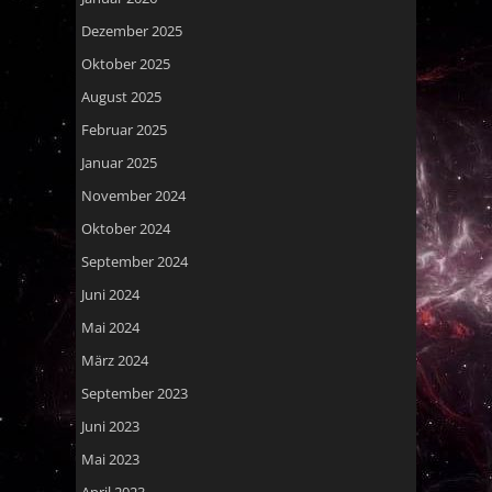
Dezember 2025
Oktober 2025
August 2025
Februar 2025
Januar 2025
November 2024
Oktober 2024
September 2024
Juni 2024
Mai 2024
März 2024
September 2023
Juni 2023
Mai 2023
April 2023