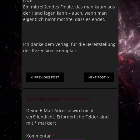
Fazit
Ein mitreißendes Finale, das man kaum aus
der Hand legen kann – auch, wenn man
eigentlich nicht möchte, dass es endet.
Ich danke dem Verlag für die Bereitstellung
des Rezensionsexemplars.
PREVIOUS POST
NEXT POST
Schreibe einen Kommentar
Deine E-Mail-Adresse wird nicht
veröffentlicht.
Erforderliche Felder sind
mit
*
markiert
Kommentar
*