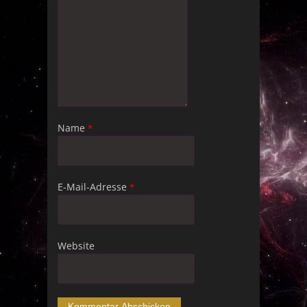
Name
*
E-Mail-Adresse
*
Website