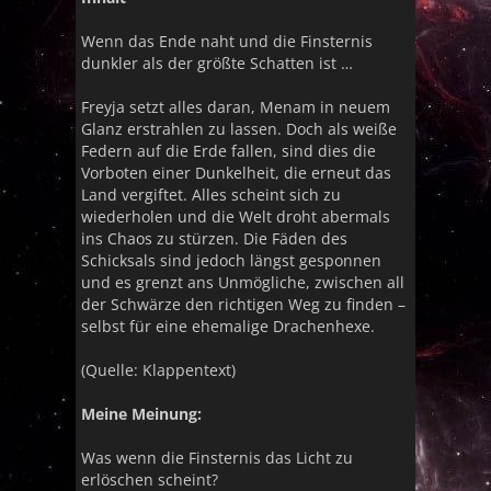
Wenn das Ende naht und die Finsternis
dunkler als der größte Schatten ist …
Freyja setzt alles daran, Menam in neuem
Glanz erstrahlen zu lassen. Doch als weiße
Federn auf die Erde fallen, sind dies die
Vorboten einer Dunkelheit, die erneut das
Land vergiftet. Alles scheint sich zu
wiederholen und die Welt droht abermals
ins Chaos zu stürzen. Die Fäden des
Schicksals sind jedoch längst gesponnen
und es grenzt ans Unmögliche, zwischen all
der Schwärze den richtigen Weg zu finden –
selbst für eine ehemalige Drachenhexe.
(Quelle: Klappentext)
Meine Meinung:
Was wenn die Finsternis das Licht zu
erlöschen scheint?