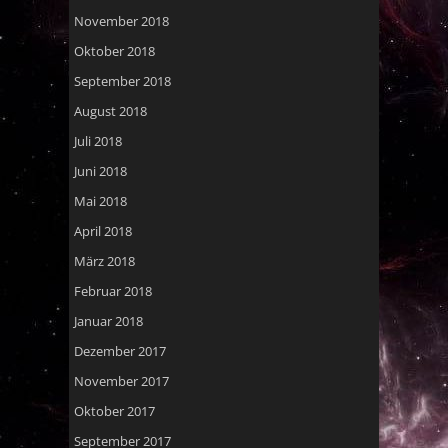
November 2018
Oktober 2018
September 2018
August 2018
Juli 2018
Juni 2018
Mai 2018
April 2018
März 2018
Februar 2018
Januar 2018
Dezember 2017
November 2017
Oktober 2017
September 2017