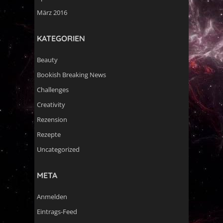
März 2016
KATEGORIEN
Beauty
Bookish Breaking News
Challenges
Creativity
Rezension
Rezepte
Uncategorized
META
Anmelden
Eintrags-Feed