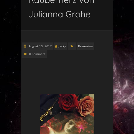
Julianna Grohe
August 19, 2017
Jacky
Rezension
0 Comment