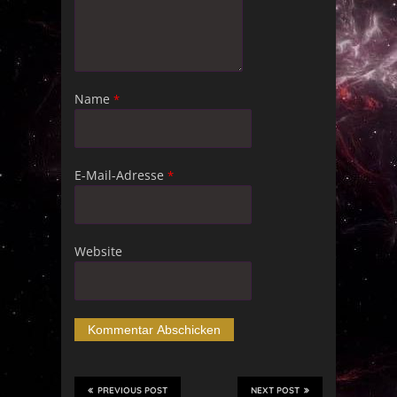
Name
*
E-Mail-Adresse
*
Website
PREVIOUS POST
NEXT POST