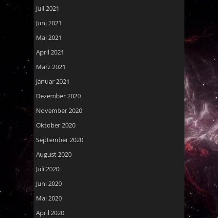
Juli 2021
Juni 2021
Mai 2021
April 2021
März 2021
Januar 2021
Dezember 2020
November 2020
Oktober 2020
September 2020
August 2020
Juli 2020
Juni 2020
Mai 2020
April 2020