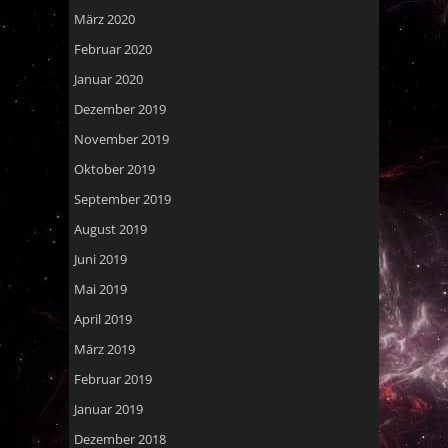
März 2020
Februar 2020
Januar 2020
Dezember 2019
November 2019
Oktober 2019
September 2019
August 2019
Juni 2019
Mai 2019
April 2019
März 2019
Februar 2019
Januar 2019
Dezember 2018