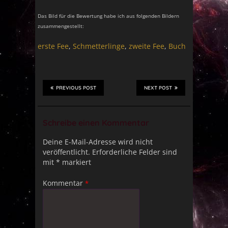
Das Bild für die Bewertung habe ich aus folgenden Bildern
zusammengestellt:
erste Fee
,
Schmetterlinge
,
zweite Fee
,
Buch
PREVIOUS POST
NEXT POST
Schreibe einen Kommentar
Deine E-Mail-Adresse wird nicht
veröffentlicht.
Erforderliche Felder sind
mit
*
markiert
Kommentar
*