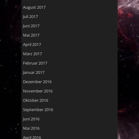
August 2017
Juli 2017
Juni 2017
Mai 2017
April 2017
März 2017
Februar 2017
Januar 2017
Dezember 2016
November 2016
Oktober 2016
September 2016
Juni 2016
Mai 2016
April 2016