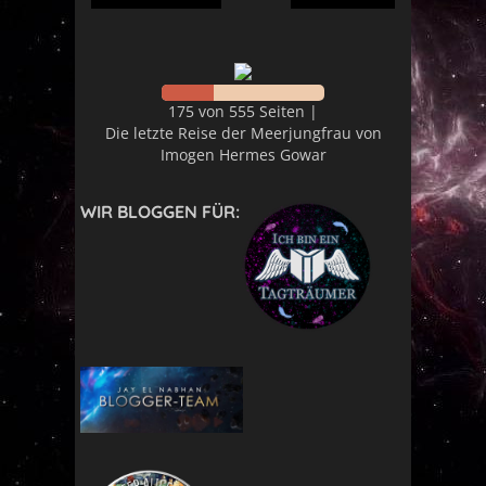
175 von 555 Seiten |
Die letzte Reise der Meerjungfrau von
Imogen Hermes Gowar
WIR BLOGGEN FÜR: