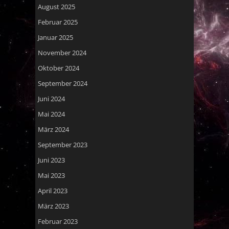
August 2025
Februar 2025
Januar 2025
November 2024
Oktober 2024
September 2024
Juni 2024
Mai 2024
März 2024
September 2023
Juni 2023
Mai 2023
April 2023
März 2023
Februar 2023