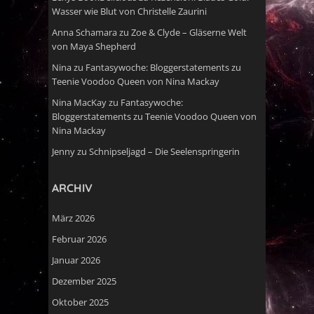
Wasser wie Blut von Christelle Zaurini
Anna Schamara
zu
Zoe & Clyde – Gläserne Welt
von Maya Shepherd
Nina
zu
Fantasywoche: Bloggerstatements zu
Teenie Voodoo Queen von Nina Mackay
Nina MacKay
zu
Fantasywoche:
Bloggerstatements zu Teenie Voodoo Queen von
Nina Mackay
Jenny
zu
Schnipseljagd – Die Seelenspringerin
ARCHIV
März 2026
Februar 2026
Januar 2026
Dezember 2025
Oktober 2025