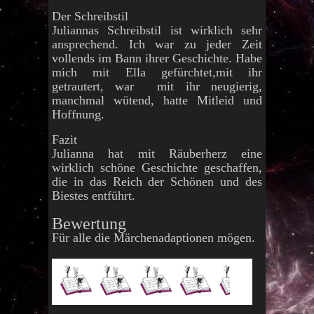
Der Schreibstil
Juliannas Schreibstil ist wirklich sehr
ansprechend. Ich war zu jeder Zeit
vollends im Bann ihrer Geschichte. Habe
mich mit Ella gefürchtet,mit ihr
getrautert, war mit ihr neugierig,
manchmal wütend, hatte Mitleid und
Hoffnung.
Fazit
Julianna hat mit Räuberherz eine
wirklich schöne Geschichte geschaffen,
die in das Reich der Schönen und des
Biestes entführt.
Bewertung
Für alle die Märchenadaptionen mögen.