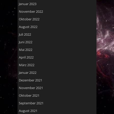
Januar 2023
November 2022
Oktober 2022
August 2022
Juli 2022
Juni 2022
Mai 2022
April 2022
März 2022
Januar 2022
Dezember 2021
November 2021
Oktober 2021
September 2021
August 2021