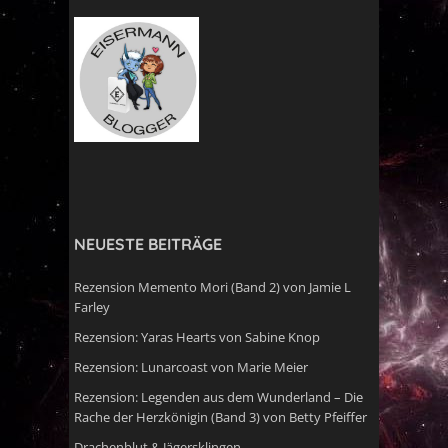
NEUESTE BEITRÄGE
Rezension Memento Mori (Band 2) von Jamie L
Farley
Rezension: Yaras Hearts von Sabine Knop
Rezension: Lunarcoast von Marie Meier
Rezension: Legenden aus dem Wunderland – Die
Rache der Herzkönigin (Band 3) von Betty Pfeiffer
Drachenblut & Jägersklingen