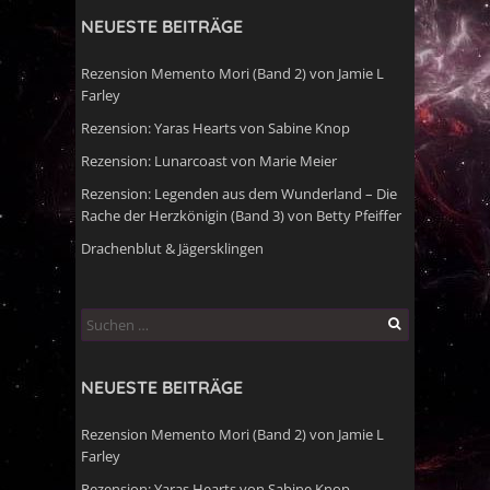
NEUESTE BEITRÄGE
Rezension Memento Mori (Band 2) von Jamie L
Farley
Rezension: Yaras Hearts von Sabine Knop
Rezension: Lunarcoast von Marie Meier
Rezension: Legenden aus dem Wunderland – Die
Rache der Herzkönigin (Band 3) von Betty Pfeiffer
Drachenblut & Jägersklingen
Suchen
nach:
NEUESTE BEITRÄGE
Rezension Memento Mori (Band 2) von Jamie L
Farley
Rezension: Yaras Hearts von Sabine Knop