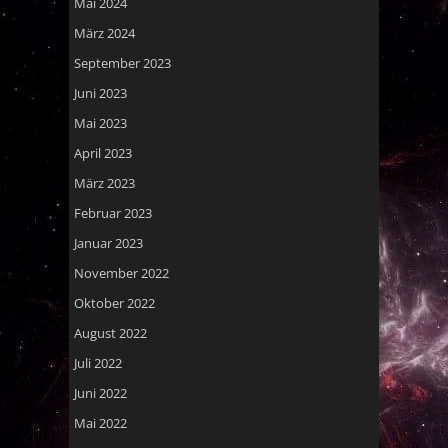
Mai 2024
März 2024
September 2023
Juni 2023
Mai 2023
April 2023
März 2023
Februar 2023
Januar 2023
November 2022
Oktober 2022
August 2022
Juli 2022
Juni 2022
Mai 2022