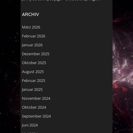
ARCHIV
März 2026
Februar 2026
Januar 2026
Dezember 2025
Oktober 2025
August 2025
Februar 2025
Januar 2025
November 2024
Oktober 2024
September 2024
Juni 2024