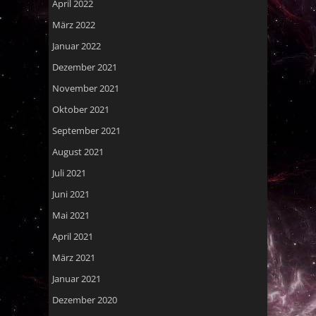
April 2022
März 2022
Januar 2022
Dezember 2021
November 2021
Oktober 2021
September 2021
August 2021
Juli 2021
Juni 2021
Mai 2021
April 2021
März 2021
Januar 2021
Dezember 2020