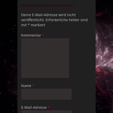
Schreibe einen Kommentar
Deine E-Mail-Adresse wird nicht
veröffentlicht.
Erforderliche Felder sind
mit
*
markiert
Kommentar
*
Name
*
E-Mail-Adresse
*