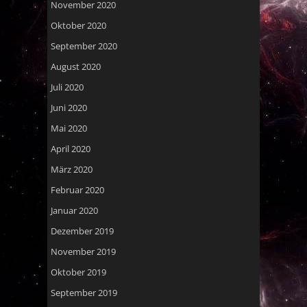
November 2020
Oktober 2020
September 2020
August 2020
Juli 2020
Juni 2020
Mai 2020
April 2020
März 2020
Februar 2020
Januar 2020
Dezember 2019
November 2019
Oktober 2019
September 2019