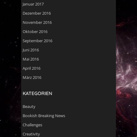
Januar 2017
Dezember 2016
November 2016
Oktober 2016
September 2016
Juni 2016
Mai 2016
April 2016
März 2016
KATEGORIEN
Beauty
Bookish Breaking News
Challenges
Creativity