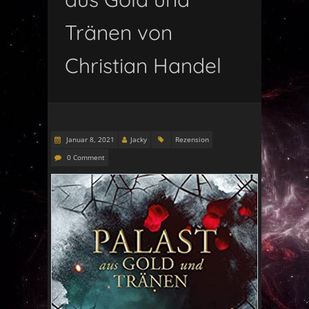
Tränen von
Christian Handel
Januar 8, 2021
Jacky
Rezension
0 Comment