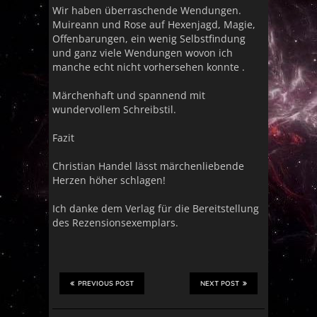
Wir haben überraschende Wendungen.
Muireann und Rose auf Hexenjagd, Magie,
Offenbarungen, ein wenig Selbstfindung
und ganz viele Wendungen wovon ich
manche echt nicht vorhersehen konnte .
Märchenhaft und spannend mit
wundervollem Schreibstil.
Fazit
Christian Handel lässt märchenliebende
Herzen höher schlagen!
Ich danke dem Verlag für die Bereitstellung
des Rezensionsexemplars.
PREVIOUS POST
NEXT POST