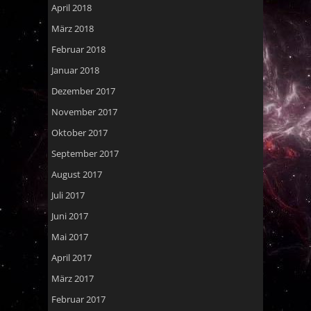
April 2018
März 2018
Februar 2018
Januar 2018
Dezember 2017
November 2017
Oktober 2017
September 2017
August 2017
Juli 2017
Juni 2017
Mai 2017
April 2017
März 2017
Februar 2017