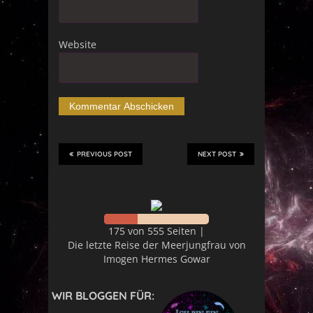
Website
PREVIOUS POST
NEXT POST
175 von 555 Seiten |
Die letzte Reise der Meerjungfrau von
Imogen Hermes Gowar
WIR BLOGGEN FÜR: