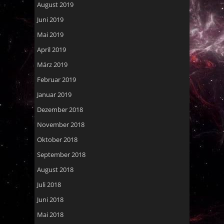
August 2019
Juni 2019
Mai 2019
April 2019
März 2019
Februar 2019
Januar 2019
Dezember 2018
November 2018
Oktober 2018
September 2018
August 2018
Juli 2018
Juni 2018
Mai 2018